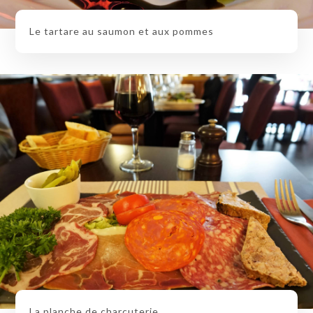
Le tartare au saumon et aux pommes
La planche de charcuterie