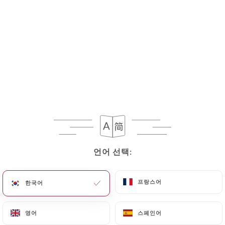
언어 선택:
언어 선택:
프랑스어
프랑스어
한국어
한국어
영어
영어
스페인어
스페인어