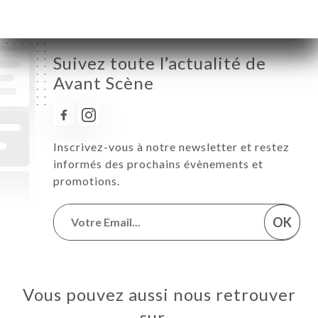
Suivez toute l’actualité de
Avant Scène
Inscrivez-vous à notre newsletter et restez
informés des prochains évènements et
promotions.
OK
Vous pouvez aussi nous retrouver
sur…