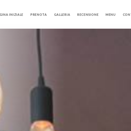
GINA INIZIALE
PRENOTA
GALLERIA
RECENSIONE
MENU
CON