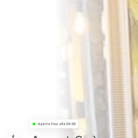
Aperto fino alle 00:00