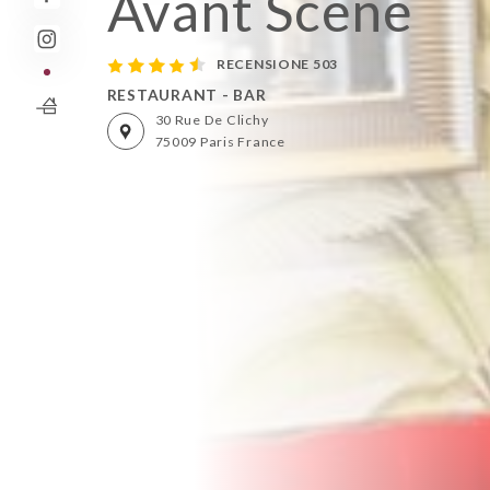
Avant Scène
RECENSIONE 503
RESTAURANT - BAR
30 Rue De Clichy
75009 Paris France