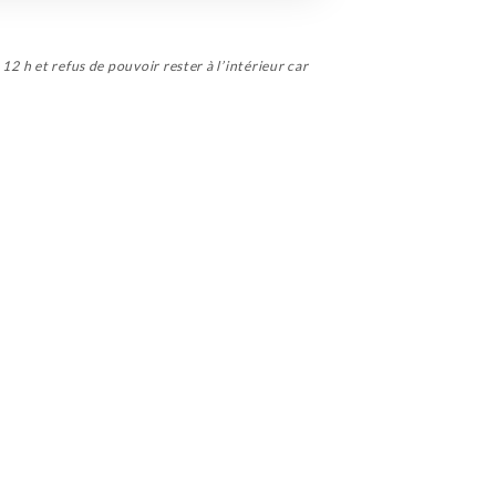
12 h et refus de pouvoir rester à l’intérieur car