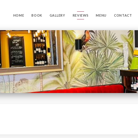
HOME
BOOK
GALLERY
REVIEWS
MENU
CONTACT